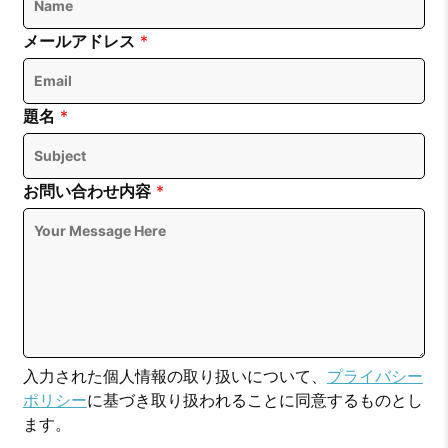
メールアドレス
*
題名
*
お問い合わせ内容
*
入力された個人情報の取り扱いについて、
プライバシー
ポリシー
に基づき取り扱われることに同意するものとし
ます。