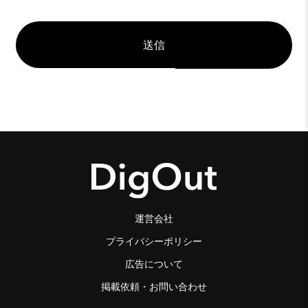
運営会社
プライバシーポリシー
広告について
掲載依頼・お問い合わせ