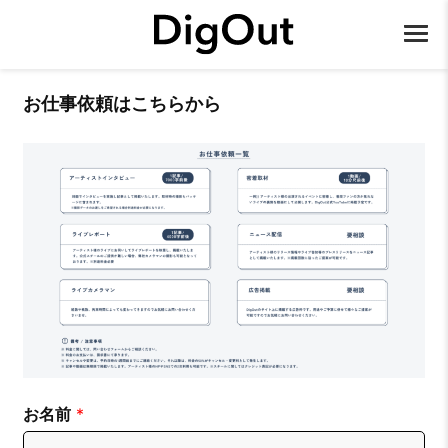
お仕事依頼はこちらから
お名前
*